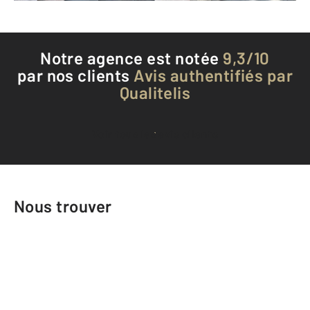
Notre agence est notée
9,3/10
par nos clients
Avis authentifiés par
Qualitelis
Voir tous les avis clients
Nous trouver