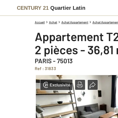
CENTURY 21
Quartier Latin
Accueil
Achat
Achat Appartement
Achat Appartement 
Appartement T2
2 pièces - 36,81
PARIS - 75013
Ref : 31833
Exclusivité