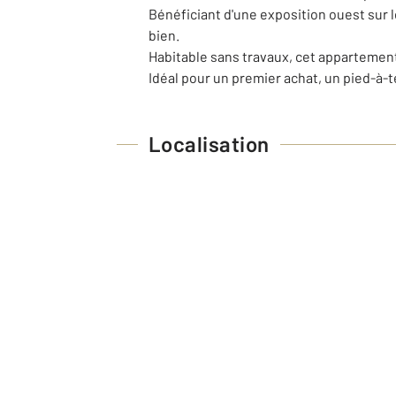
Bénéficiant d'une exposition ouest sur l
bien.
Habitable sans travaux, cet appartemen
Idéal pour un premier achat, un pied-à-t
Localisation