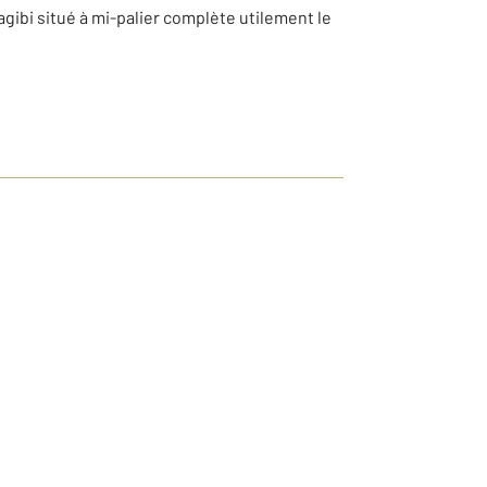
gibi situé à mi-palier complète utilement le