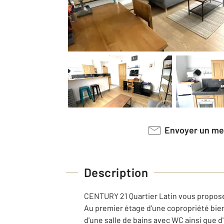
Envoyer un m
Description
CENTURY 21 Quartier Latin vous propose,
Au premier étage d'une copropriété bie
d'une salle de bains avec WC ainsi que 