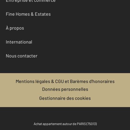
Fine Homes & Estates
À propos
International
Nous contacter
Mentions légales & CGU et Barèmes d'honoraires
Données personnelles
Gestionnaire des cookies
Achat appartement autour de PARIS (75013)