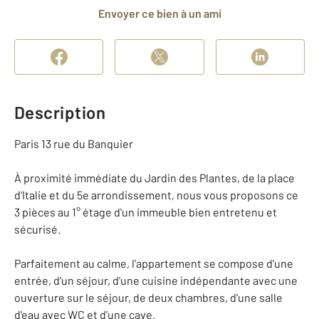
Envoyer ce bien à un ami
Description
Paris 13 rue du Banquier
À proximité immédiate du Jardin des Plantes, de la place
d'Italie et du 5e arrondissement, nous vous proposons ce
3 pièces au 1° étage d'un immeuble bien entretenu et
sécurisé.
Parfaitement au calme, l'appartement se compose d'une
entrée, d'un séjour, d'une cuisine indépendante avec une
ouverture sur le séjour, de deux chambres, d'une salle
d'eau avec WC et d'une cave.