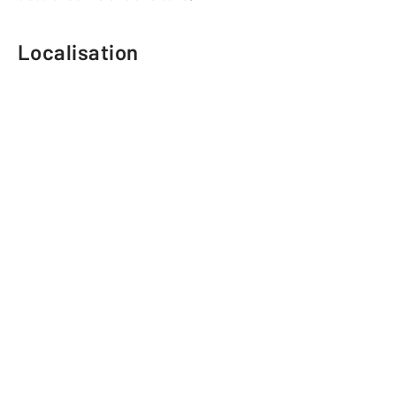
Localisation