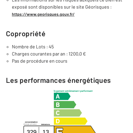
exposé sont disponibles sur le site Géorisques :
https://www.georisques.gouv.fr/
Copropriété
Nombre de Lots : 45
Charges courantes par an : 1200,0 €
Pas de procédure en cours
Les performances énergétiques
logement extrêmement performant
consommation
(énergie primaire)
émissions
329
13