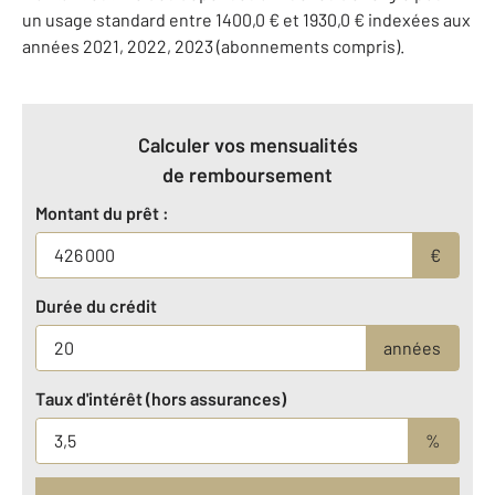
un usage standard entre 1400,0 € et 1930,0 € indexées aux
années 2021, 2022, 2023 (abonnements compris).
Calculer vos mensualités
de remboursement
Montant du prêt :
€
Durée du crédit
années
Taux d'intérêt (hors assurances)
%