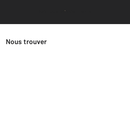
Voir tous les avis clients
Nous trouver