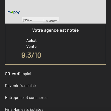
500 m
©
Mappy
Votre agence est notée
Achat
Vente
9,3
/
10
Offres d'emploi
Devenir franchisé
Entreprise et commerce
Fine Homes & Estates