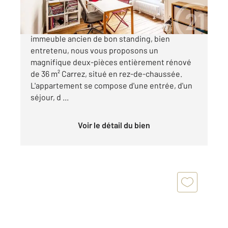
Quartier Jardin des Plantes Dans un bel
immeuble ancien de bon standing, bien
entretenu, nous vous proposons un
magnifique deux-pièces entièrement rénové
de 36 m² Carrez, situé en rez-de-chaussée.
L'appartement se compose d'une entrée, d'un
séjour, d ...
Voir le détail du bien