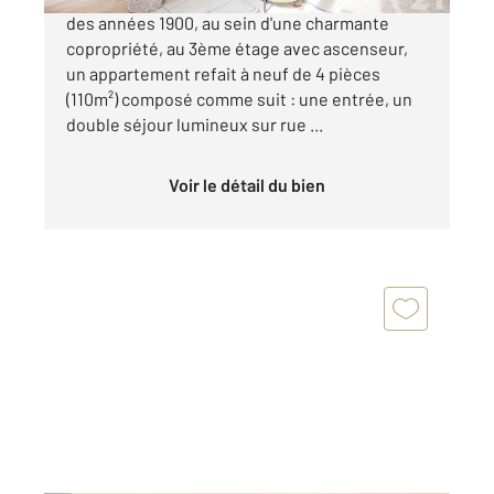
des années 1900, au sein d'une charmante
copropriété, au 3ème étage avec ascenseur,
un appartement refait à neuf de 4 pièces
(110m²) composé comme suit : une entrée, un
double séjour lumineux sur rue ...
Voir le détail du bien