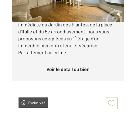
Paris 13 rue du Banquier À proximité
immédiate du Jardin des Plantes, de la place
d'Italie et du 5e arrondissement, nous vous
proposons ce 3 pièces au 1° étage d'un
immeuble bien entretenu et sécurisé.
Parfaitement au calme ...
Voir le détail du bien
Exclusivité