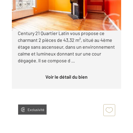
420 000 €
Dans une copropriété bien entretenue,
Century 21 Quartier Latin vous propose ce
charmant 2 pièces de 43,32 m², situé au 4ème
étage sans ascenseur, dans un environnement
calme et lumineux donnant sur une cour
dégagée. Il se compose d ...
Voir le détail du bien
Exclusivité