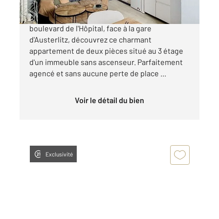
Quartier Jardin des Plantes Idéalement situé
boulevard de l'Hôpital, face à la gare
d'Austerlitz, découvrez ce charmant
appartement de deux pièces situé au 3 étage
d'un immeuble sans ascenseur. Parfaitement
agencé et sans aucune perte de place ...
Voir le détail du bien
Exclusivité