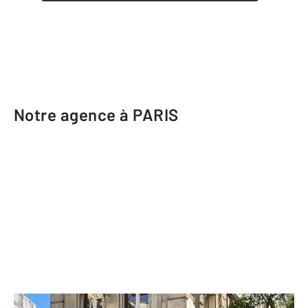
Notre agence à PARIS