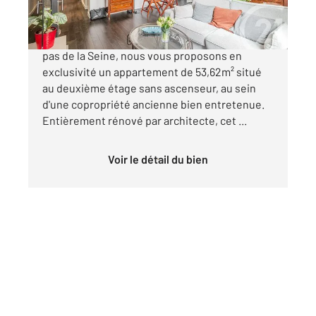
Quartier Saint-Victor Rue de Bièvre À quelques
pas de la Seine, nous vous proposons en
exclusivité un appartement de 53,62m² situé
au deuxième étage sans ascenseur, au sein
d'une copropriété ancienne bien entretenue.
Entièrement rénové par architecte, cet ...
Voir le détail du bien