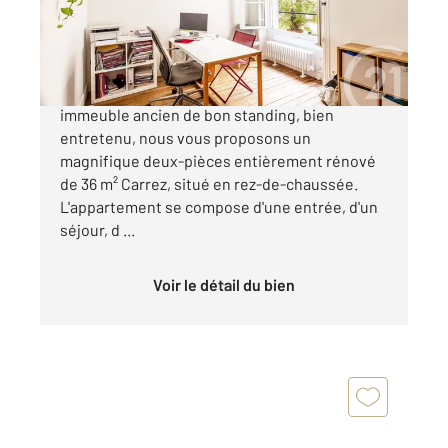
420 000 €
Quartier Jardin des Plantes Dans un bel
immeuble ancien de bon standing, bien
entretenu, nous vous proposons un
magnifique deux-pièces entièrement rénové
de 36 m² Carrez, situé en rez-de-chaussée.
L'appartement se compose d'une entrée, d'un
séjour, d ...
Voir le détail du bien