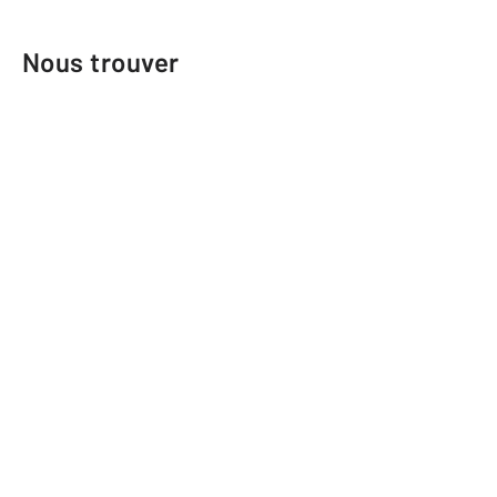
Nous trouver