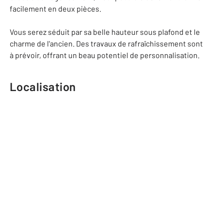
facilement en deux pièces.
Vous serez séduit par sa belle hauteur sous plafond et le
charme de l'ancien. Des travaux de rafraîchissement sont
à prévoir, offrant un beau potentiel de personnalisation.
Localisation