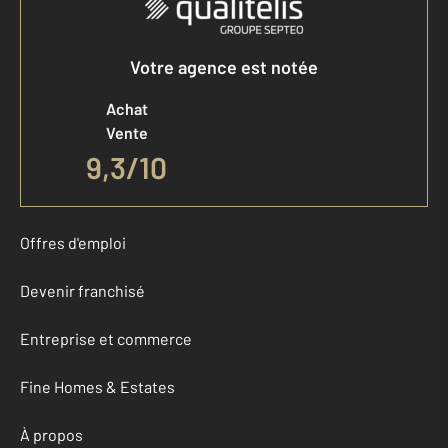
Votre agence est notée
Achat
Vente
9,3
/
10
Offres d'emploi
Devenir franchisé
Entreprise et commerce
Fine Homes & Estates
À propos