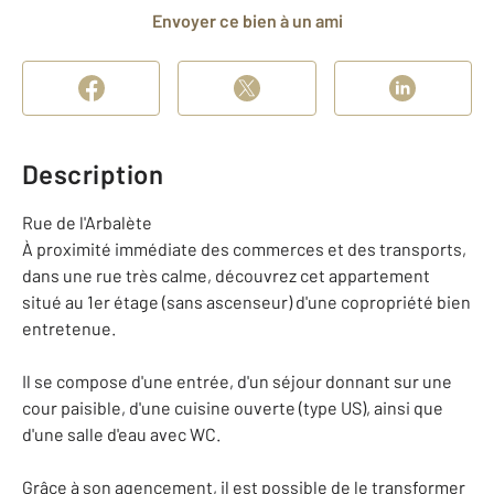
Envoyer ce bien à un ami
Description
Rue de l'Arbalète
À proximité immédiate des commerces et des transports,
dans une rue très calme, découvrez cet appartement
situé au 1er étage (sans ascenseur) d'une copropriété bien
entretenue.
Il se compose d'une entrée, d'un séjour donnant sur une
cour paisible, d'une cuisine ouverte (type US), ainsi que
d'une salle d'eau avec WC.
Grâce à son agencement, il est possible de le transformer