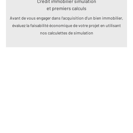
Crédit immobilier simulation
et premiers calculs
Avant de vous engager dans l’acquisition d’un bien immobilier,
évaluez la faisabilité économique de votre projet en utilisant
nos calculettes de simulation