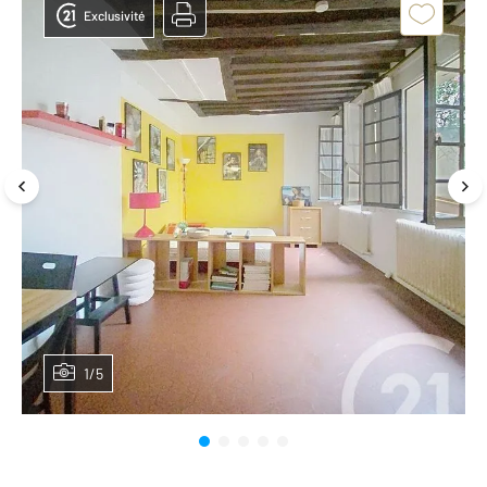
Exclusivité
1/5