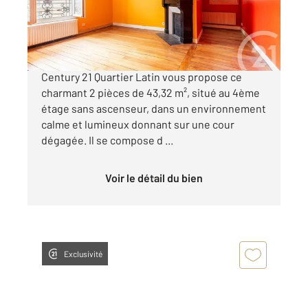
420 000 €
Dans une copropriété bien entretenue,
Century 21 Quartier Latin vous propose ce
charmant 2 pièces de 43,32 m², situé au 4ème
étage sans ascenseur, dans un environnement
calme et lumineux donnant sur une cour
dégagée. Il se compose d ...
Voir le détail du bien
Exclusivité