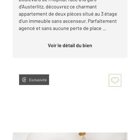
d'Austerlitz, découvrez ce charmant
appartement de deux pièces situé au 3 étage
d'un immeuble sans ascenseur. Parfaitement
agencé et sans aucune perte de place ...
Voir le détail du bien
Exclusivité