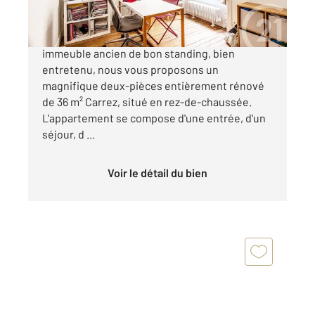
Quartier Jardin des Plantes Dans un bel
immeuble ancien de bon standing, bien
entretenu, nous vous proposons un
magnifique deux-pièces entièrement rénové
de 36 m² Carrez, situé en rez-de-chaussée.
L'appartement se compose d'une entrée, d'un
séjour, d ...
Voir le détail du bien