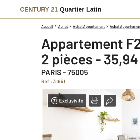
CENTURY 21
Quartier Latin
Accueil
Achat
Achat Appartement
Achat Appartement
Appartement F2
2 pièces - 35,9
PARIS - 75005
Ref : 31851
Exclusivité