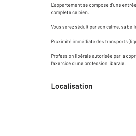
L'appartement se compose d'une entrée, 
complète ce bien.
Vous serez séduit par son calme, sa bel
Proximité immédiate des transports (li
Profession libérale autorisée par la copr
l'exercice d'une profession libérale.
Localisation