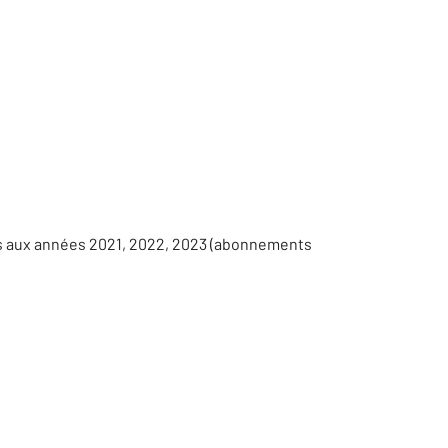
es aux années 2021, 2022, 2023 (abonnements