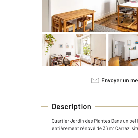
Envoyer un m
Description
Quartier Jardin des Plantes Dans un be
entièrement rénové de 36 m² Carrez, si