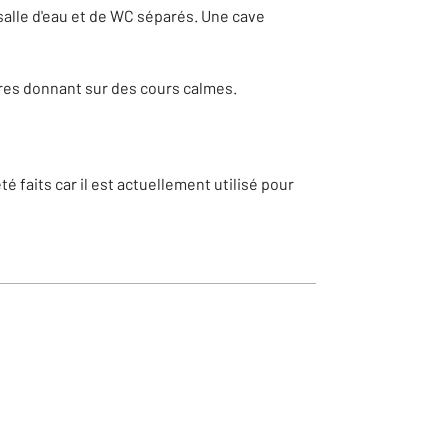
salle d'eau et de WC séparés. Une cave
tres donnant sur des cours calmes.
é faits car il est actuellement utilisé pour