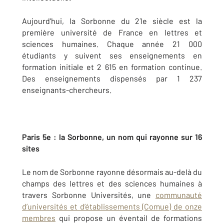
Aujourd’hui, la Sorbonne du 21e siècle est la
première université de France en lettres et
sciences humaines. Chaque année 21 000
étudiants y suivent ses enseignements en
formation initiale et 2 615 en formation continue.
Des enseignements dispensés par 1 237
enseignants-chercheurs.
Paris 5e : la Sorbonne, un nom qui rayonne sur 16
sites
Le nom de Sorbonne rayonne désormais au-delà du
champs des lettres et des sciences humaines à
travers Sorbonne Universités, une
communauté
d’universités et d’établissements (Comue) de onze
membres
qui propose un éventail de formations