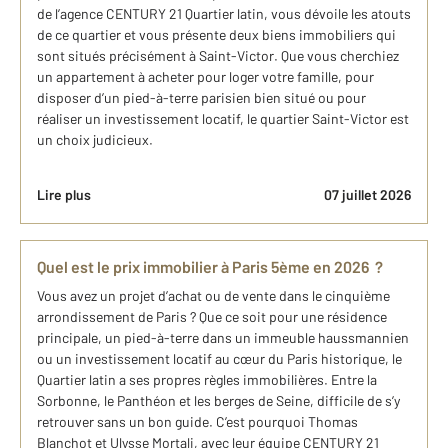
de l’agence CENTURY 21 Quartier latin, vous dévoile les atouts
de ce quartier et vous présente deux biens immobiliers qui
sont situés précisément à Saint-Victor. Que vous cherchiez
un appartement à acheter pour loger votre famille, pour
disposer d’un pied-à-terre parisien bien situé ou pour
réaliser un investissement locatif, le quartier Saint-Victor est
un choix judicieux.
Lire plus
07 juillet 2026
Quel est le prix immobilier à Paris 5ème en 2026 ?
Vous avez un projet d’achat ou de vente dans le cinquième
arrondissement de Paris ? Que ce soit pour une résidence
principale, un pied-à-terre dans un immeuble haussmannien
ou un investissement locatif au cœur du Paris historique, le
Quartier latin a ses propres règles immobilières. Entre la
Sorbonne, le Panthéon et les berges de Seine, difficile de s’y
retrouver sans un bon guide. C’est pourquoi Thomas
Blanchot et Ulysse Mortali, avec leur équipe CENTURY 21