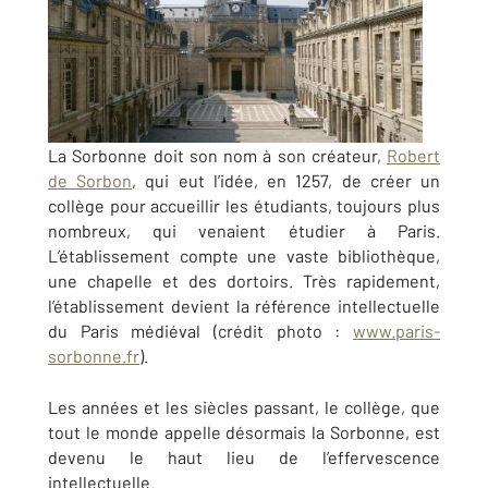
La Sorbonne doit son nom à son créateur,
Robert
de Sorbon
, qui eut l’idée, en 1257, de créer un
collège pour accueillir les étudiants, toujours plus
nombreux, qui venaient étudier à Paris.
L’établissement compte une vaste bibliothèque,
une chapelle et des dortoirs. Très rapidement,
l’établissement devient la référence intellectuelle
du Paris médiéval (crédit photo :
www.paris-
sorbonne.fr
).
Les années et les siècles passant, le collège, que
tout le monde appelle désormais la Sorbonne, est
devenu le haut lieu de l’effervescence
intellectuelle.