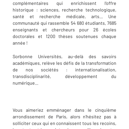
complémentaires qui enrichissent l’offre
historique : sciences, recherche technologique,
santé et recherche médicale, arts... Une
communauté qui rassemble 54 680 étudiants, 7685
enseignants et chercheurs pour 26 écoles
doctorales et 1200 thèses soutenues chaque
année !
Sorbonne Universités, au-delà des savoirs
académiques, relève les défis de la transformation
de nos sociétés : internationalisation,
transdisciplinarité, développement du
numérique...
Vous aimeriez emménager dans le cinquième
arrondissement de Paris, alors n’hésitez pas à
solliciter ceux qui en connaissent tous les recoins,