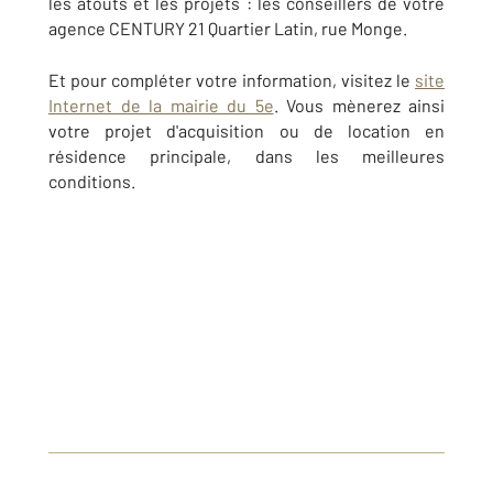
les atouts et les projets : les conseillers de votre
agence CENTURY 21 Quartier Latin, rue Monge.
Et pour compléter votre information, visitez le
site
Internet de la mairie du 5e
. Vous mènerez ainsi
votre projet d'acquisition ou de location en
résidence principale, dans les meilleures
conditions.