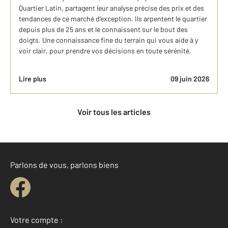
Quartier Latin, partagent leur analyse précise des prix et des
tendances de ce marché d’exception. Ils arpentent le quartier
depuis plus de 25 ans et le connaissent sur le bout des
doigts. Une connaissance fine du terrain qui vous aide à y
voir clair, pour prendre vos décisions en toute sérénité.
Lire plus
09 juin 2026
Voir tous les articles
Parlons de vous, parlons biens
Votre compte :