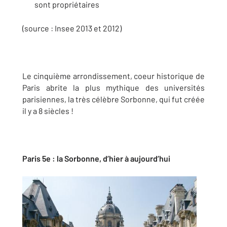
sont propriétaires
(source : Insee 2013 et 2012)
Le cinquième arrondissement, coeur historique de
Paris abrite la plus mythique des universités
parisiennes, la très célèbre Sorbonne, qui fut créée
il y a 8 siècles !
Paris 5e : la Sorbonne, d’hier à aujourd’hui