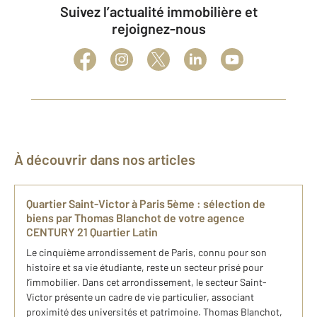
Suivez l’actualité immobilière et
rejoignez-nous
À découvrir dans nos articles
Quartier Saint-Victor à Paris 5ème : sélection de
biens par Thomas Blanchot de votre agence
CENTURY 21 Quartier Latin
Le cinquième arrondissement de Paris, connu pour son
histoire et sa vie étudiante, reste un secteur prisé pour
l’immobilier. Dans cet arrondissement, le secteur Saint-
Victor présente un cadre de vie particulier, associant
proximité des universités et patrimoine. Thomas Blanchot,