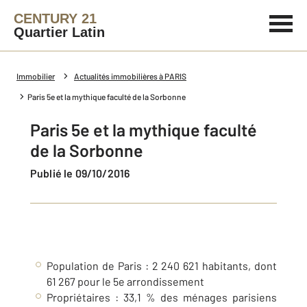
CENTURY 21
Quartier Latin
Immobilier
Actualités immobilières à PARIS
Paris 5e et la mythique faculté de la Sorbonne
Paris 5e et la mythique faculté
de la Sorbonne
Publié le 09/10/2016
Population de Paris : 2 240 621 habitants, dont
61 267 pour le 5e arrondissement
Propriétaires : 33,1 % des ménages parisiens