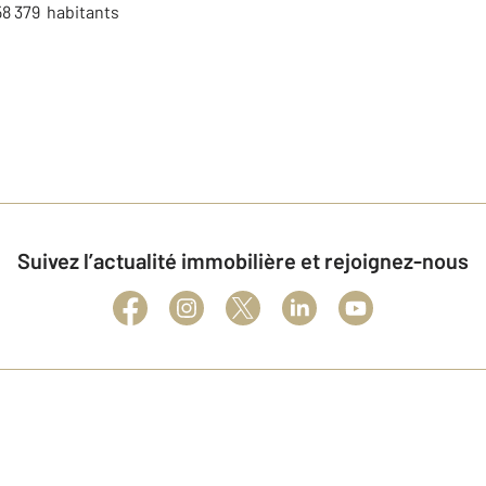
58 379 habitants
Suivez l’actualité immobilière et rejoignez-nous