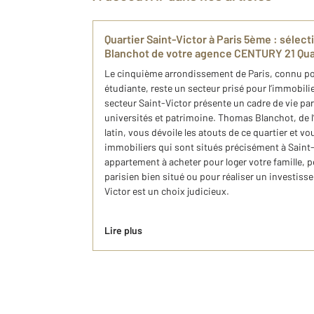
Quartier Saint-Victor à Paris 5ème : sélec
Blanchot de votre agence CENTURY 21 Quar
Le cinquième arrondissement de Paris, connu pou
étudiante, reste un secteur prisé pour l’immobili
secteur Saint-Victor présente un cadre de vie par
universités et patrimoine. Thomas Blanchot, de 
latin, vous dévoile les atouts de ce quartier et v
immobiliers qui sont situés précisément à Saint
appartement à acheter pour loger votre famille, p
parisien bien situé ou pour réaliser un investisse
Victor est un choix judicieux.
Lire plus