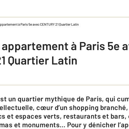
ppartement à Paris 5e avec CENTURY 21 Quartier Latin
 appartement à Paris 5e 
 Quartier Latin
ellectuelle, cœur d’un shopping branché,
rcs et espaces verts, restaurants et bars
émas et monuments… Pour y dénicher l’ap