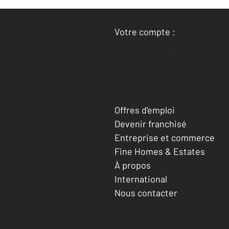
Votre compte :
Accéder à mon compte
Offres d'emploi
Devenir franchisé
Entreprise et commerce
Fine Homes & Estates
À propos
International
Nous contacter